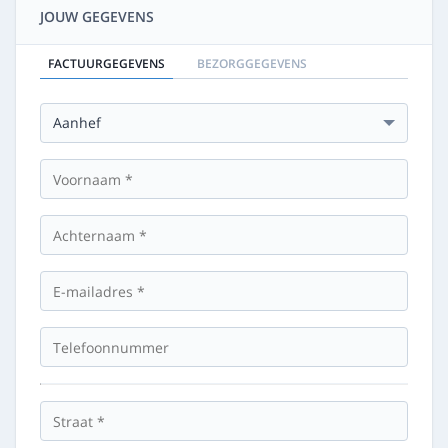
JOUW GEGEVENS
FACTUURGEGEVENS
BEZORGGEGEVENS