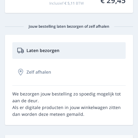
€ 29,45
Inclusief
€ 5,11
BTW
Jouw bestelling laten bezorgen of zelf afhalen
Laten bezorgen
Zelf afhalen
We bezorgen jouw bestelling zo spoedig mogelijk tot
aan de deur.
Als er digitale producten in jouw winkelwagen zitten
dan worden deze meteen gemaild.