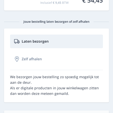
€ 54,45
Inclusief
€ 9,45
BTW
Jouw bestelling laten bezorgen of zelf afhalen
Laten bezorgen
Zelf afhalen
We bezorgen jouw bestelling zo spoedig mogelijk tot
aan de deur.
Als er digitale producten in jouw winkelwagen zitten
dan worden deze meteen gemaild.