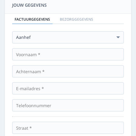
JOUW GEGEVENS
FACTUURGEGEVENS
BEZORGGEGEVENS