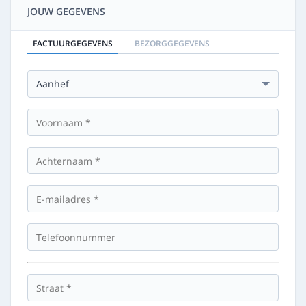
JOUW GEGEVENS
FACTUURGEGEVENS
BEZORGGEGEVENS