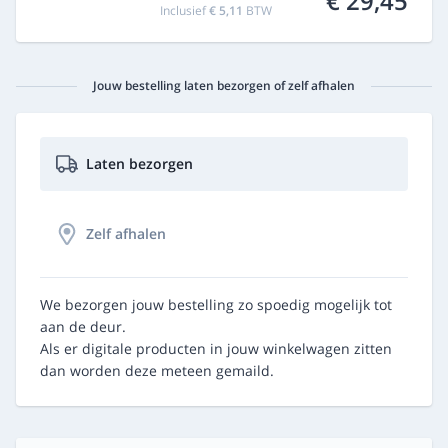
€ 29,45
Inclusief
€ 5,11
BTW
Jouw bestelling laten bezorgen of zelf afhalen
Laten bezorgen
Zelf afhalen
We bezorgen jouw bestelling zo spoedig mogelijk tot
aan de deur.
Als er digitale producten in jouw winkelwagen zitten
dan worden deze meteen gemaild.