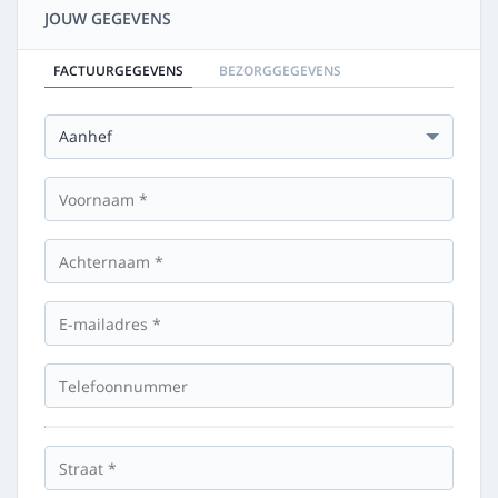
JOUW GEGEVENS
FACTUURGEGEVENS
BEZORGGEGEVENS