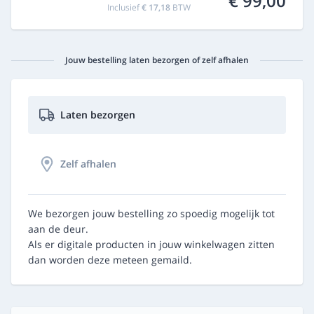
€ 99,00
Inclusief
€ 17,18
BTW
Jouw bestelling laten bezorgen of zelf afhalen
Laten bezorgen
Zelf afhalen
We bezorgen jouw bestelling zo spoedig mogelijk tot
aan de deur.
Als er digitale producten in jouw winkelwagen zitten
dan worden deze meteen gemaild.